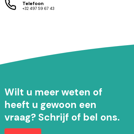
Telefoon
+32 497 59 67 43
Wilt u meer weten of
heeft u gewoon een
vraag? Schrijf of bel ons.