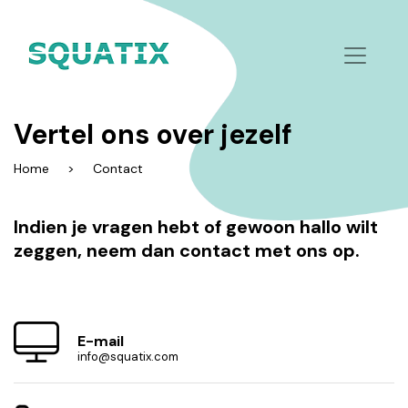
Vertel ons over jezelf
Home
Contact
Indien je vragen hebt of gewoon hallo wilt
zeggen, neem dan contact met ons op.
E-mail
info@squatix.com