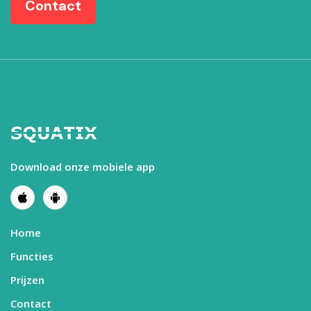
Contact
Download onze mobiele app
Home
Functies
Prijzen
Contact